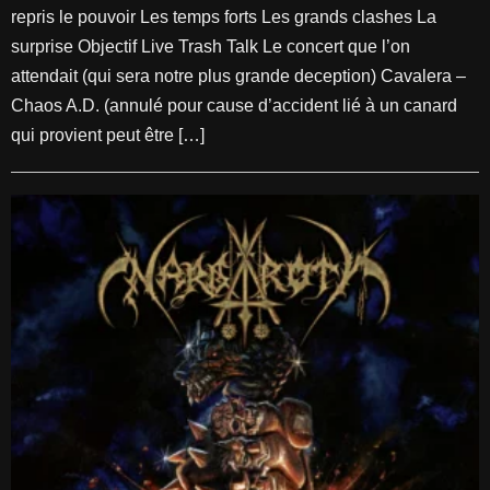
repris le pouvoir Les temps forts Les grands clashes La
surprise Objectif Live Trash Talk Le concert que l’on
attendait (qui sera notre plus grande deception) Cavalera –
Chaos A.D. (annulé pour cause d’accident lié à un canard
qui provient peut être […]