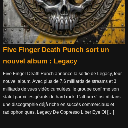
Five Finger Death Punch sort un
nouvel album : Legacy
Five Finger Death Punch annonce la sortie de Legacy, leur
nouvel album. Avec plus de 7,6 milliards de streams et 3
milliards de vues vidéo cumulées, le groupe confirme son
statut parmi les géants du hard rock. L’album s’inscrit dans
une discographie déjà riche en succès commerciaux et
radiophoniques. Legacy De Oppresso Liber Eye Of […]