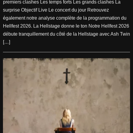
premiers clashes Les temps forts Les grands clashes La
surprise Objectif Live Le concert du jour Retrouvez
également notre analyse complète de la programmation du
Hellfest 2026. La Hellstage donne le ton Notre Hellfest 2026
débute tranquillement du côté de la Hellstage avec Ash Twin
[…]