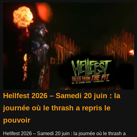
Hellfest 2026 – Samedi 20 juin : la
journée où le thrash a repris le
pouvoir
Hellfest 2026 – Samedi 20 juin : la journée où le thrash a