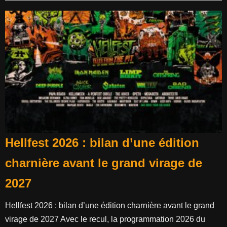
Hellfest 2026 : bilan d’une édition
charnière avant le grand virage de
2027
Hellfest 2026 : bilan d’une édition charnière avant le grand
virage de 2027 Avec le recul, la programmation 2026 du