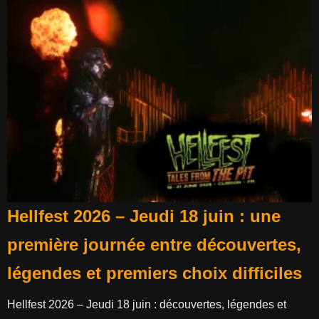
Hellfest 2026 – Jeudi 18 juin : une
première journée entre découvertes,
légendes et premiers choix difficiles
Hellfest 2026 – Jeudi 18 juin : découvertes, légendes et