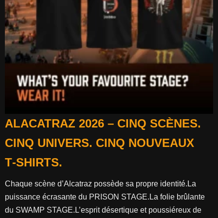
ALACATRAZ 2026 – CINQ SCÈNES.
CINQ UNIVERS. CINQ NOUVEAUX
T‑SHIRTS.
Chaque scène d’Alcatraz possède sa propre identité.La
puissance écrasante du PRISON STAGE.La folie brûlante
du SWAMP STAGE.L’esprit désertique et poussiéreux de