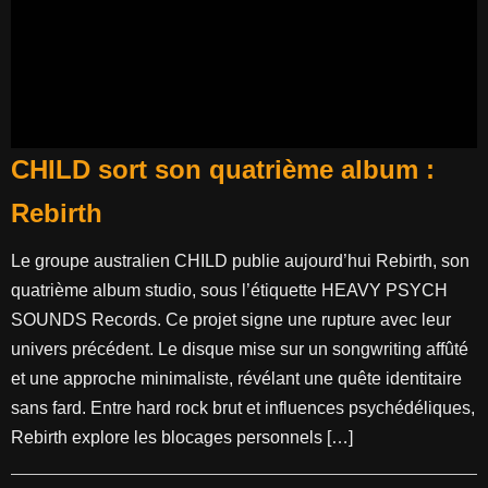
CHILD sort son quatrième album :
Rebirth
Le groupe australien CHILD publie aujourd’hui Rebirth, son
quatrième album studio, sous l’étiquette HEAVY PSYCH
SOUNDS Records. Ce projet signe une rupture avec leur
univers précédent. Le disque mise sur un songwriting affûté
et une approche minimaliste, révélant une quête identitaire
sans fard. Entre hard rock brut et influences psychédéliques,
Rebirth explore les blocages personnels […]