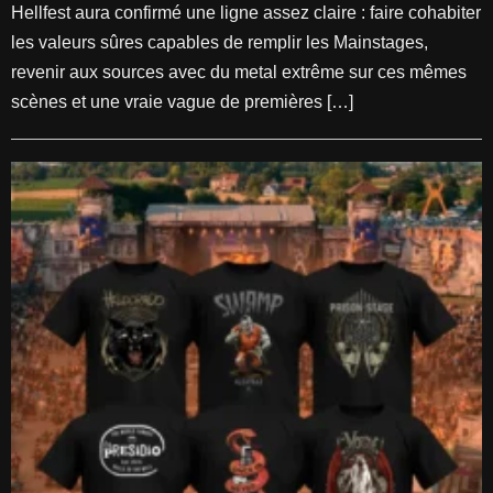
Hellfest aura confirmé une ligne assez claire : faire cohabiter
les valeurs sûres capables de remplir les Mainstages,
revenir aux sources avec du metal extrême sur ces mêmes
scènes et une vraie vague de premières […]