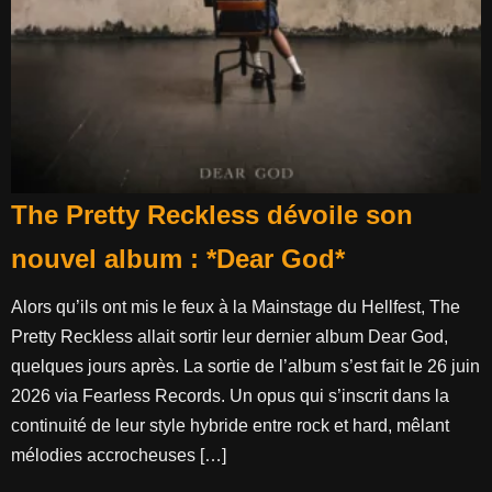
The Pretty Reckless dévoile son
nouvel album : *Dear God*
Alors qu’ils ont mis le feux à la Mainstage du Hellfest, The
Pretty Reckless allait sortir leur dernier album Dear God,
quelques jours après. La sortie de l’album s’est fait le 26 juin
2026 via Fearless Records. Un opus qui s’inscrit dans la
continuité de leur style hybride entre rock et hard, mêlant
mélodies accrocheuses […]