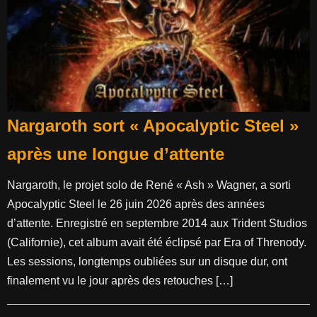
Nargaroth sort « Apocalyptic Steel »
après une longue d’attente
Nargaroth, le projet solo de René « Ash » Wagner, a sorti
Apocalyptic Steel le 26 juin 2026 après des années
d’attente. Enregistré en septembre 2014 aux Trident Studios
(Californie), cet album avait été éclipsé par Era of Threnody.
Les sessions, longtemps oubliées sur un disque dur, ont
finalement vu le jour après des retouches […]