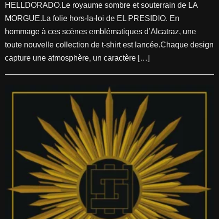
HELLDORADO.Le royaume sombre et souterrain de LA
MORGUE.La folie hors-la-loi de EL PRESIDIO. En
hommage à ces scènes emblématiques d’Alcatraz, une
toute nouvelle collection de t-shirt est lancée.Chaque design
capture une atmosphère, un caractère […]