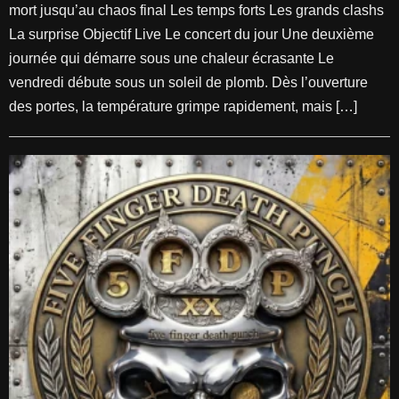
mort jusqu’au chaos final Les temps forts Les grands clashs
La surprise Objectif Live Le concert du jour Une deuxième
journée qui démarre sous une chaleur écrasante Le
vendredi débute sous un soleil de plomb. Dès l’ouverture
des portes, la température grimpe rapidement, mais […]