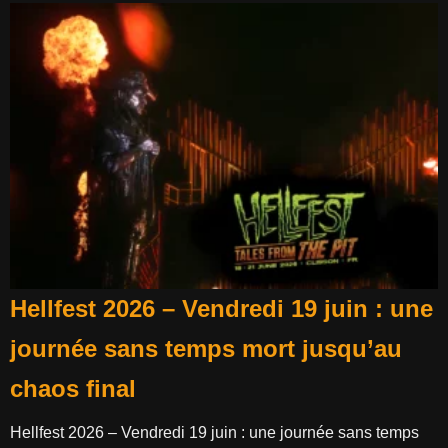
Hellfest 2026 – Vendredi 19 juin : une
journée sans temps mort jusqu’au
chaos final
Hellfest 2026 – Vendredi 19 juin : une journée sans temps